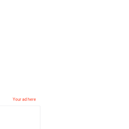
Your ad here