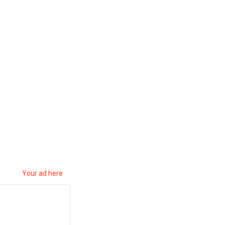
Your ad here